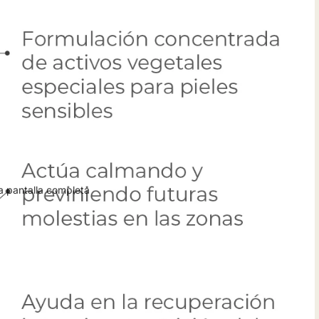
a pantalla completa