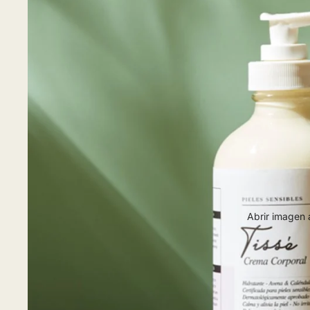
Abrir imagen 