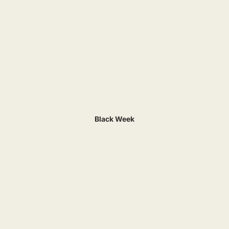
Black Week