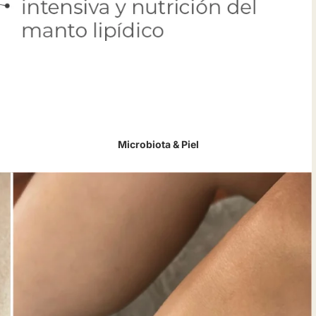
Microbiota & Piel