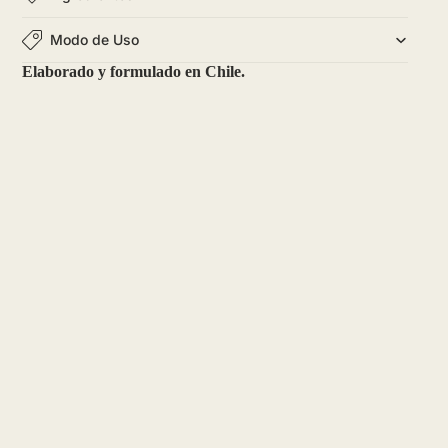
Modo de Uso
Elaborado y formulado en Chile.