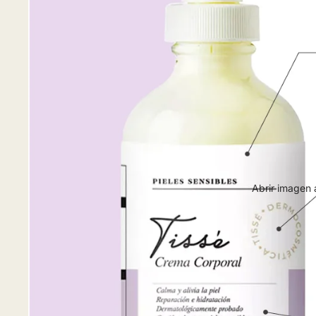
Abrir imagen 